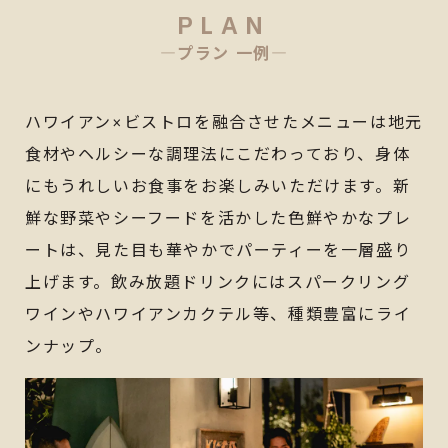
PLAN
―プラン 一例―
ハワイアン×ビストロを融合させたメニューは地元
食材やヘルシーな調理法にこだわっており、身体
にもうれしいお食事をお楽しみいただけます。新
鮮な野菜やシーフードを活かした色鮮やかなプレ
ートは、見た目も華やかでパーティーを一層盛り
上げます。飲み放題ドリンクにはスパークリング
ワインやハワイアンカクテル等、種類豊富にライ
ンナップ。