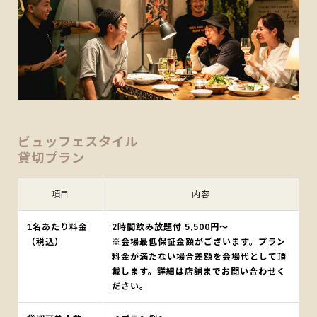
ビュッフェスタイル
貸切プラン
項目
内容
1名あたり料金
2時間飲み放題付 5,500円～
（税込）
※会場最低保証金額がございます。プラン
料金が満たない場合差額を会場代として頂
戴します。詳細は店舗までお問い合わせく
ださい。