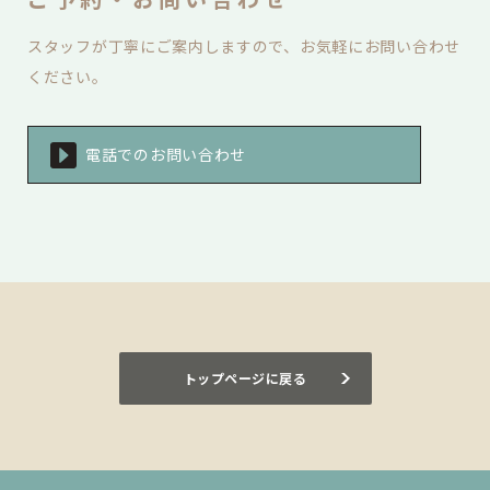
スタッフが丁寧にご案内しますので、お気軽にお問い合わせ
ください。
電話でのお問い合わせ
トップページに戻る