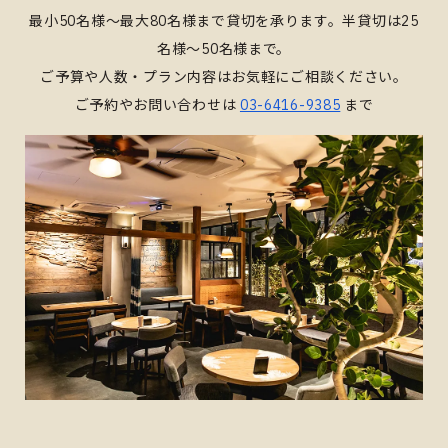
最小50名様～最大80名様まで貸切を承ります。半貸切は25
名様～50名様まで。
ご予算や人数・プラン内容はお気軽にご相談ください。
ご予約やお問い合わせは
03-6416-9385
まで​​​​​​