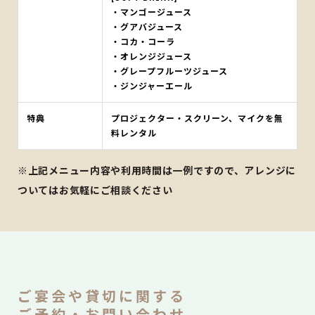
・マンゴージュース
・グアバジュース
・コカ・コーラ
・オレンジジュース
・グレープフルーツジュース
・ジンジャーエール
特典
プロジェクター・スクリーン、マイクを無
料レンタル
※上記メニュー内容や利用時間は一例ですので、アレンジに
ついてはお気軽にご相談ください
ご宴会や貸切に関する
ご予約・お問い合わせ